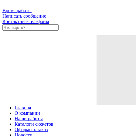
Время работы
Написать сообщение
Контактные телефоны
Главная
О компании
Наши работы
Каталоги сюжетов
Оформить заказ
Новости