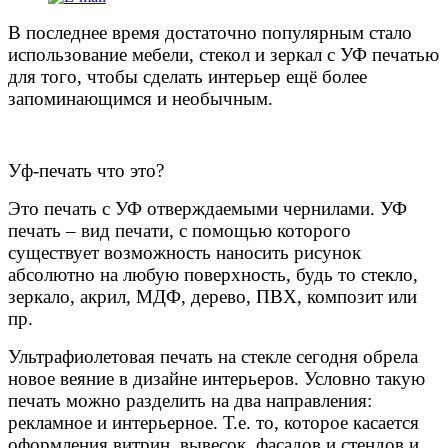
В последнее время достаточно популярным стало
использование мебели, стекол и зеркал с УФ печатью
для того, чтобы сделать интерьер ещё более
запоминающимся и необычным.
Уф-печать что это?
Это печать с УФ отверждаемыми чернилами. УФ
печать – вид печати, с помощью которого
существует возможность наносить рисунок
абсолютно на любую поверхность, будь то стекло,
зеркало, акрил, МДФ, дерево, ПВХ, композит или
пр.
Ультрафиолетовая печать на стекле сегодня обрела
новое веяние в дизайне интерьеров. Условно такую
печать можно разделить на два направления:
рекламное и интерьерное. Т.е. то, которое касается
оформления витрин, вывесок, фасадов и стендов и