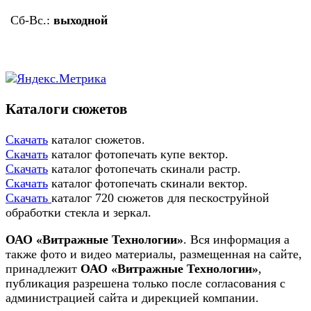
Сб-Вс.:
выходной
Каталоги сюжетов
Скачать
каталог сюжетов.
Скачать
каталог фотопечать купе вектор.
Скачать
каталог фотопечать скинали растр.
Скачать
каталог фотопечать скинали вектор.
Скачать
каталог 720 сюжетов для пескоструйной
обработки стекла и зеркал.
ОАО «Витражные Технологии»
. Вся информация а
также фото и видео материалы, размещенная на сайте,
принадлежит
ОАО «Витражные Технологии»
,
публикация разрешена только после согласования с
администрацией сайта и дирекцией компании.