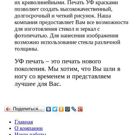
их криволинейными. Печать УФ красками
позволяет создать высококачественный,
долгосрочный и четкий рисунок. Наша
компания предоставляет Вам все возможности
для изготовления стекол и зеркал с
фотопечатью. Для нанесения изображения
возможно использование стекла различной
толщины.
УФ печать – это печать нового
поколения. Мы хотим, что Вы шли в
ногу со временем и представляем
лучшее для Вас.
Поделиться…
Главная
О компании
Наши работы