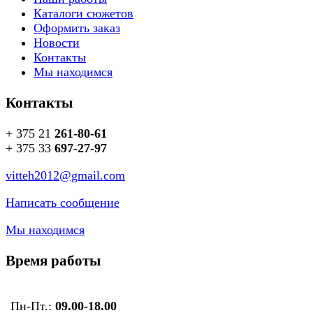
Каталоги сюжетов
Оформить заказ
Новости
Контакты
Мы находимся
Контакты
+ 375 21
261-80-61
+ 375 33
697-27-97
vitteh2012@gmail.com
Написать сообщение
Мы находимся
Время работы
Пн-Пт.:
09.00-18.00