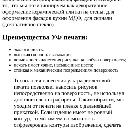
то, что мы позиционируем как декоративное
оформление керамической плитки на стены, для
оформления фасадов кухни МДФ, для скинали
(декоративное стекло).
Преимущества УФ печати:
экологичность;
высокая скорость высыхания;
возможность нанесения рисунка на любую поверхность;
печать имеет яркие, насыщенные цвета;
стойкая к механическим повреждениям поверхность.
Технология нанесения ультрафиолетовой
печати позволяет наносить рисунок
непосредственно на поверхность, не используя
дополнительно трафареты. Таким образом, мы
уходим от печати на плёнке с дальнейшей
прикаткой. Если изделие имеет не ровный
контур, то мы имеем возможность
отфрезеровать контуры изображения, сделать