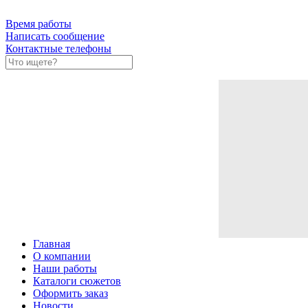
Время работы
Написать сообщение
Контактные телефоны
Главная
О компании
Наши работы
Каталоги сюжетов
Оформить заказ
Новости