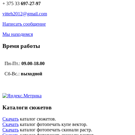
+ 375 33
697-27-97
vitteh2012@gmail.com
Написать сообщение
Мы находимся
Время работы
Пн-Пт.:
09.00-18.00
Сб-Вс.:
выходной
Каталоги сюжетов
Скачать
каталог сюжетов.
Скачать
каталог фотопечать купе вектор.
Скачать
каталог фотопечать скинали растр.