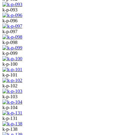
k-p-093
k-p-096
k-p-097
k-p-098
k-p-099
k-p-100
k-p-101
k-p-102
k-p-103
k-p-104
k-p-131
k-p-138