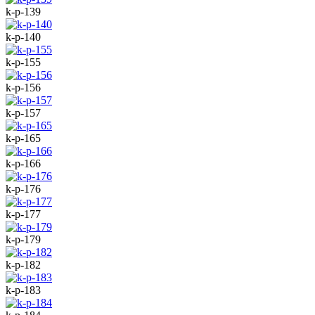
k-p-139
k-p-140
k-p-155
k-p-156
k-p-157
k-p-165
k-p-166
k-p-176
k-p-177
k-p-179
k-p-182
k-p-183