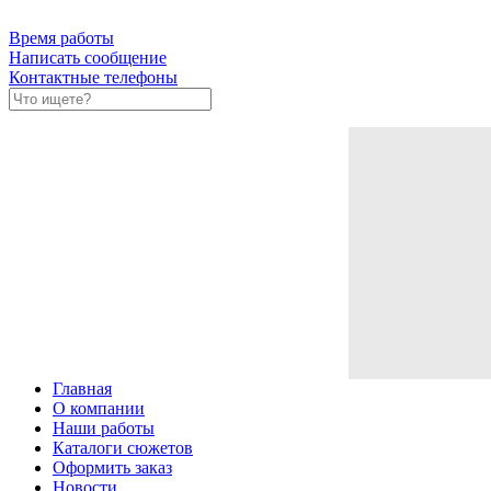
Время работы
Написать сообщение
Контактные телефоны
Главная
О компании
Наши работы
Каталоги сюжетов
Оформить заказ
Новости