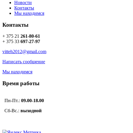
Новости
Контакты
Мы находимся
Контакты
+ 375 21
261-80-61
+ 375 33
697-27-97
vitteh2012@gmail.com
Написать сообщение
Мы находимся
Время работы
Пн-Пт.:
09.00-18.00
Сб-Вс.:
выходной